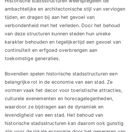
Historische stadsstructuren weerspiegelen de
ambachtelijke en architectonische stijl van vervlogen
tijden, en dragen bij aan het gevoel van
verbondenheid met het verleden. Door het behoud
van deze structuren kunnen steden hun unieke
karakter behouden en tegelijkertijd een gevoel van
continuïteit en erfgoed overbrengen aan
toekomstige generaties.
Bovendien spelen historische stadsstructuren een
belangrijke rol in de economie van een stad. Ze
vormen vaak het decor voor toeristische attracties,
culturele evenementen en horecagelegenheden,
waardoor ze bijdragen aan de dynamiek en
levendigheid van een stad. Het behoud van
historische stadsstructuren kan daarom ook gunstig
zijn voor de lokale economie door het genereren van