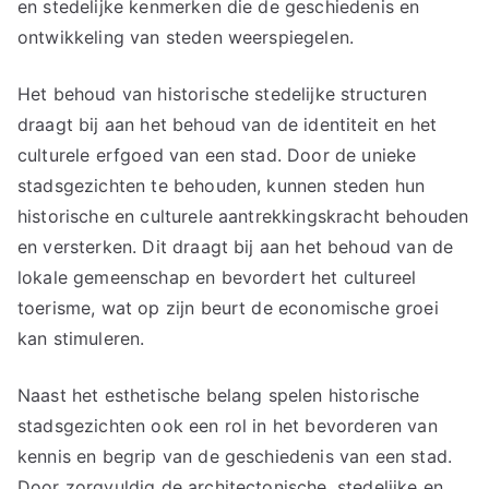
en stedelijke kenmerken die de geschiedenis en
ontwikkeling van steden weerspiegelen.
Het behoud van historische stedelijke structuren
draagt bij aan het behoud van de identiteit en het
culturele erfgoed van een stad. Door de unieke
stadsgezichten te behouden, kunnen steden hun
historische en culturele aantrekkingskracht behouden
en versterken. Dit draagt bij aan het behoud van de
lokale gemeenschap en bevordert het cultureel
toerisme, wat op zijn beurt de economische groei
kan stimuleren.
Naast het esthetische belang spelen historische
stadsgezichten ook een rol in het bevorderen van
kennis en begrip van de geschiedenis van een stad.
Door zorgvuldig de architectonische, stedelijke en