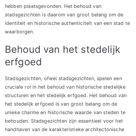
hebben plaatsgevonden. Het behoud van
stadsgezichten is daarom van groot belang om de
identiteit en historische authenticiteit van een stad te
waarborgen.
Behoud van het stedelijk
erfgoed
Stadsgezichten, ofwel stadsgezichten, spelen een
cruciale rol in het behoud van historische stedelijke
structuren en het stedelijk erfgoed. Het behoud van
het stedelijk erfgoed is van groot belang om de
unieke charme en historische waarde van steden te
behouden. Stadsgezichten zijn essentieel voor het
handhaven van de karakteristieke architectonische