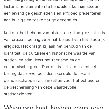
historische elementen te behouden, kunnen steden
een levendige geschiedenis en erfgoed presenteren
aan huidige en toekomstige generaties.
Kortom, het behoud van historische stadsgezichten is
van cruciaal belang voor het behoud van het stedelijk
erfgoed. Het draagt bij aan het behoud van de
identiteit, de culturele en historische waarde van
steden, en stimuleert het toerisme en de
economische groei. Daarom is het van essentieel
belang dat zowel beleidsmakers als de lokale
gemeenschappen zich inzetten voor het behoud en
de bescherming van deze waardevolle
stadsgezichten.
Waarom het behouden van