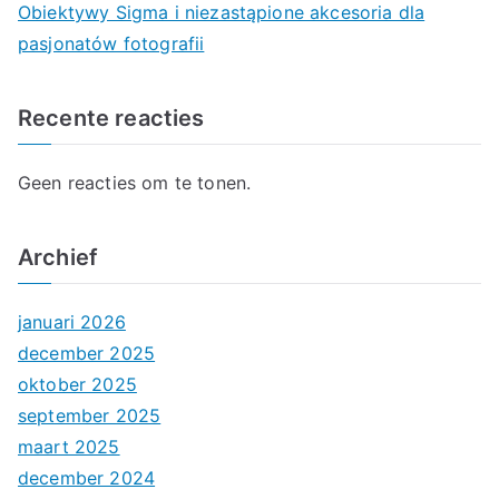
Obiektywy Sigma i niezastąpione akcesoria dla
pasjonatów fotografii
Recente reacties
Geen reacties om te tonen.
Archief
januari 2026
december 2025
oktober 2025
september 2025
maart 2025
december 2024