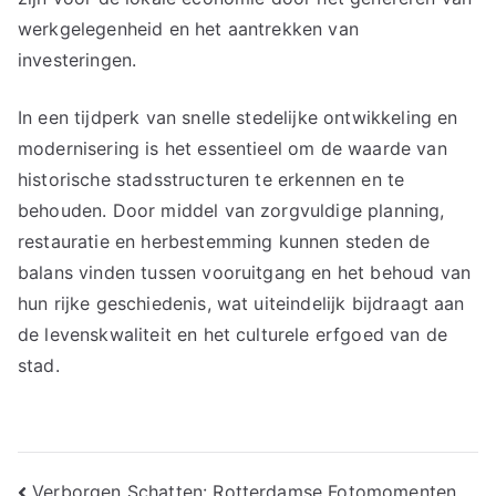
werkgelegenheid en het aantrekken van
investeringen.
In een tijdperk van snelle stedelijke ontwikkeling en
modernisering is het essentieel om de waarde van
historische stadsstructuren te erkennen en te
behouden. Door middel van zorgvuldige planning,
restauratie en herbestemming kunnen steden de
balans vinden tussen vooruitgang en het behoud van
hun rijke geschiedenis, wat uiteindelijk bijdraagt aan
de levenskwaliteit en het culturele erfgoed van de
stad.
Verborgen Schatten: Rotterdamse Fotomomenten