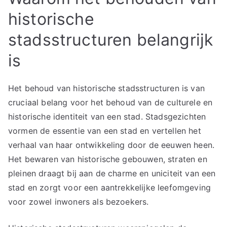
historische
stadsstructuren belangrijk
is
Het behoud van historische stadsstructuren is van
cruciaal belang voor het behoud van de culturele en
historische identiteit van een stad. Stadsgezichten
vormen de essentie van een stad en vertellen het
verhaal van haar ontwikkeling door de eeuwen heen.
Het bewaren van historische gebouwen, straten en
pleinen draagt bij aan de charme en uniciteit van een
stad en zorgt voor een aantrekkelijke leefomgeving
voor zowel inwoners als bezoekers.