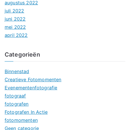
augustus 2022
juli 2022
juni 2022
mei 2022
april 2022
Categorieën
Binnenstad
Creatieve Fotomomenten
Evenementenfotografie
fotograaf
fotografen
Fotografen In Actie
fotomomenten
Geen categorie