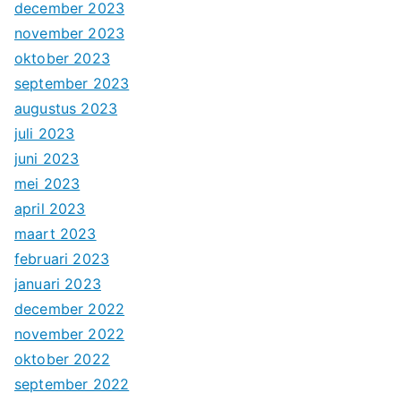
december 2023
november 2023
oktober 2023
september 2023
augustus 2023
juli 2023
juni 2023
mei 2023
april 2023
maart 2023
februari 2023
januari 2023
december 2022
november 2022
oktober 2022
september 2022