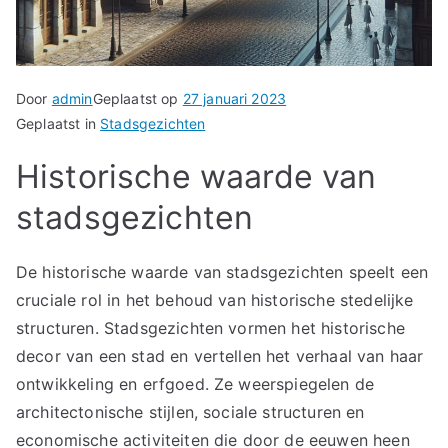
Door
admin
Geplaatst op
27 januari 2023
Geplaatst in
Stadsgezichten
Historische waarde van
stadsgezichten
De historische waarde van stadsgezichten speelt een
cruciale rol in het behoud van historische stedelijke
structuren. Stadsgezichten vormen het historische
decor van een stad en vertellen het verhaal van haar
ontwikkeling en erfgoed. Ze weerspiegelen de
architectonische stijlen, sociale structuren en
economische activiteiten die door de eeuwen heen