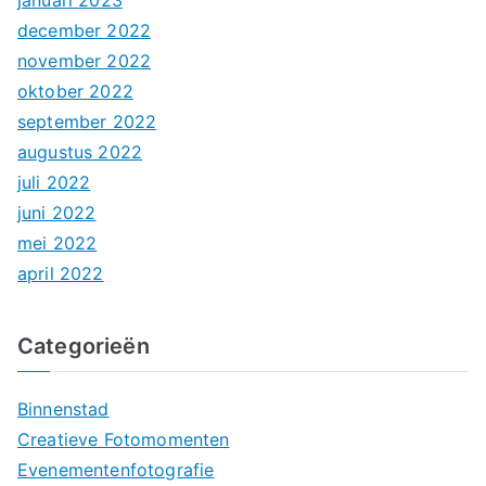
januari 2023
december 2022
november 2022
oktober 2022
september 2022
augustus 2022
juli 2022
juni 2022
mei 2022
april 2022
Categorieën
Binnenstad
Creatieve Fotomomenten
Evenementenfotografie