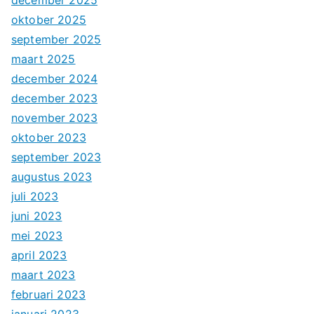
december 2025
oktober 2025
september 2025
maart 2025
december 2024
december 2023
november 2023
oktober 2023
september 2023
augustus 2023
juli 2023
juni 2023
mei 2023
april 2023
maart 2023
februari 2023