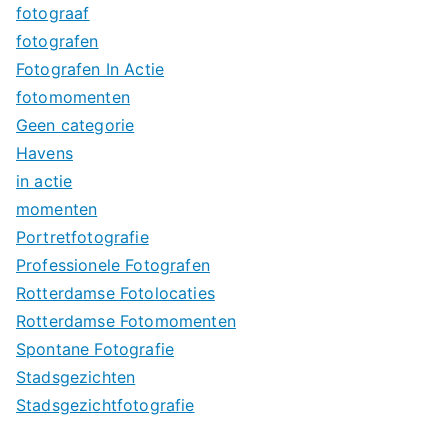
fotograaf
fotografen
Fotografen In Actie
fotomomenten
Geen categorie
Havens
in actie
momenten
Portretfotografie
Professionele Fotografen
Rotterdamse Fotolocaties
Rotterdamse Fotomomenten
Spontane Fotografie
Stadsgezichten
Stadsgezichtfotografie