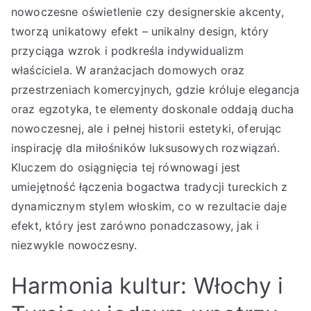
nowoczesne oświetlenie czy designerskie akcenty,
tworzą unikatowy efekt – unikalny design, który
przyciąga wzrok i podkreśla indywidualizm
właściciela. W aranżacjach domowych oraz
przestrzeniach komercyjnych, gdzie króluje elegancja
oraz egzotyka, te elementy doskonale oddają ducha
nowoczesnej, ale i pełnej historii estetyki, oferując
inspirację dla miłośników luksusowych rozwiązań.
Kluczem do osiągnięcia tej równowagi jest
umiejętność łączenia bogactwa tradycji tureckich z
dynamicznym stylem włoskim, co w rezultacie daje
efekt, który jest zarówno ponadczasowy, jak i
niezwykle nowoczesny.
Harmonia kultur: Włochy i