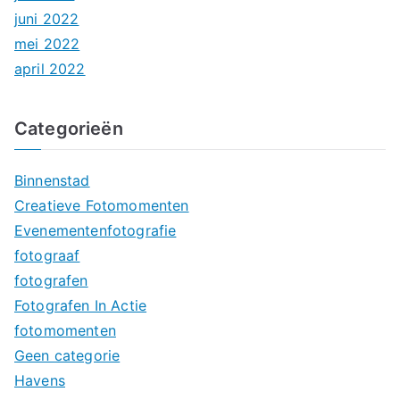
juni 2022
mei 2022
april 2022
Categorieën
Binnenstad
Creatieve Fotomomenten
Evenementenfotografie
fotograaf
fotografen
Fotografen In Actie
fotomomenten
Geen categorie
Havens