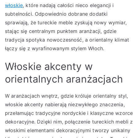
włoskie
, które nadają całości nieco elegancji i
subtelności. Odpowiednio dobrane dodatki
sprawiają, że tureckie meble zyskują nowy wymiar,
stając się centralnym punktem aranżacji, gdzie
tradycja spotyka nowoczesność, a orientalny klimat
łączy się z wyrafinowanym stylem Włoch.
Włoskie akcenty w
orientalnych aranżacjach
W aranżacjach wnętrz, gdzie króluje orientalny styl,
włoskie akcenty nabierają niezwykłego znaczenia,
przełamując tradycyjne nordyckie i klasyczne wzorce
dekoracyjne. Dzięki nim, połączenie tureckich mebli z
włoskimi elementami dekoracyjnymi tworzy unikalny