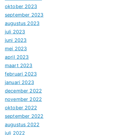
oktober 2023
september 2023
augustus 2023
juli 2023
juni 2023
mei 2023
april 2023
maart 2023
februari 2023
januari 2023
december 2022
november 2022
oktober 2022
september 2022
augustus 2022
juli 2022