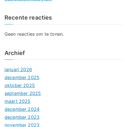
Recente reacties
Geen reacties om te tonen.
Archief
januari 2026
december 2025
oktober 2025
september 2025
maart 2025
december 2024
december 2023
november 2023