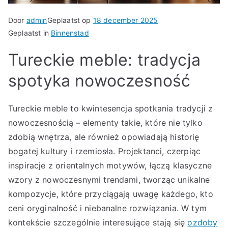
Door
admin
Geplaatst op
18 december 2025
Geplaatst in
Binnenstad
Tureckie meble: tradycja
spotyka nowoczesność
Tureckie meble to kwintesencja spotkania tradycji z
nowoczesnością – elementy takie, które nie tylko
zdobią wnętrza, ale również opowiadają historię
bogatej kultury i rzemiosła. Projektanci, czerpiąc
inspiracje z orientalnych motywów, łączą klasyczne
wzory z nowoczesnymi trendami, tworząc unikalne
kompozycje, które przyciągają uwagę każdego, kto
ceni oryginalność i niebanalne rozwiązania. W tym
kontekście szczególnie interesujące stają się
ozdoby