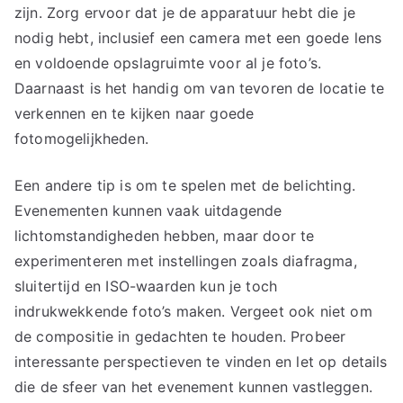
zijn. Zorg ervoor dat je de apparatuur hebt die je
nodig hebt, inclusief een camera met een goede lens
en voldoende opslagruimte voor al je foto’s.
Daarnaast is het handig om van tevoren de locatie te
verkennen en te kijken naar goede
fotomogelijkheden.
Een andere tip is om te spelen met de belichting.
Evenementen kunnen vaak uitdagende
lichtomstandigheden hebben, maar door te
experimenteren met instellingen zoals diafragma,
sluitertijd en ISO-waarden kun je toch
indrukwekkende foto’s maken. Vergeet ook niet om
de compositie in gedachten te houden. Probeer
interessante perspectieven te vinden en let op details
die de sfeer van het evenement kunnen vastleggen.