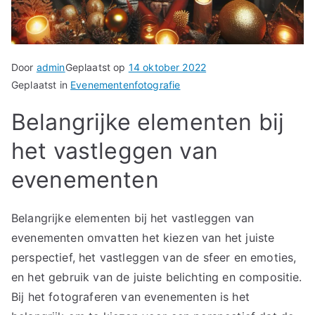
Door
admin
Geplaatst op
14 oktober 2022
Geplaatst in
Evenementenfotografie
Belangrijke elementen bij
het vastleggen van
evenementen
Belangrijke elementen bij het vastleggen van
evenementen omvatten het kiezen van het juiste
perspectief, het vastleggen van de sfeer en emoties,
en het gebruik van de juiste belichting en compositie.
Bij het fotograferen van evenementen is het