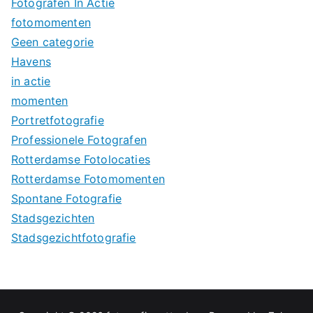
Fotografen In Actie
fotomomenten
Geen categorie
Havens
in actie
momenten
Portretfotografie
Professionele Fotografen
Rotterdamse Fotolocaties
Rotterdamse Fotomomenten
Spontane Fotografie
Stadsgezichten
Stadsgezichtfotografie