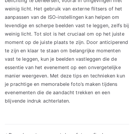
belichting te beheersen, vooral in omgevingen met
weinig licht. Het gebruik van externe flitsers of het
aanpassen van de ISO-instellingen kan helpen om
levendige en scherpe beelden vast te leggen, zelfs bij
weinig licht. Tot slot is het cruciaal om op het juiste
moment op de juiste plaats te zijn. Door anticiperend
te zijn en klaar te staan om belangrijke momenten
vast te leggen, kun je beelden vastleggen die de
essentie van het evenement op een onvergetelijke
manier weergeven. Met deze tips en technieken kun
je prachtige en memorabele foto’s maken tijdens
evenementen die de aandacht trekken en een
blijvende indruk achterlaten.