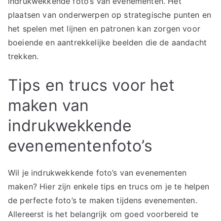
indrukwekkende foto’s van evenementen. Het
plaatsen van onderwerpen op strategische punten en
het spelen met lijnen en patronen kan zorgen voor
boeiende en aantrekkelijke beelden die de aandacht
trekken.
Tips en trucs voor het
maken van
indrukwekkende
evenementenfoto’s
Wil je indrukwekkende foto’s van evenementen
maken? Hier zijn enkele tips en trucs om je te helpen
de perfecte foto’s te maken tijdens evenementen.
Allereerst is het belangrijk om goed voorbereid te