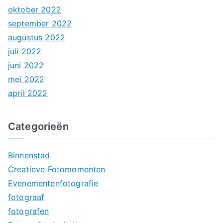
oktober 2022
september 2022
augustus 2022
juli 2022
juni 2022
mei 2022
april 2022
Categorieën
Binnenstad
Creatieve Fotomomenten
Evenementenfotografie
fotograaf
fotografen