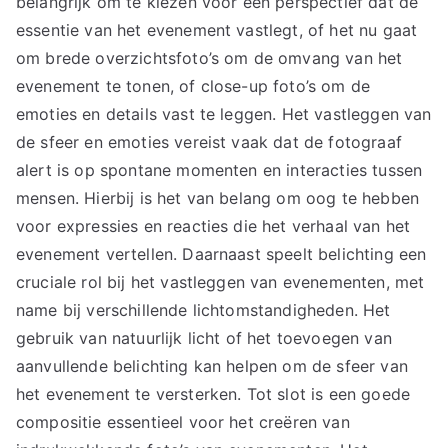
belangrijk om te kiezen voor een perspectief dat de
essentie van het evenement vastlegt, of het nu gaat
om brede overzichtsfoto’s om de omvang van het
evenement te tonen, of close-up foto’s om de
emoties en details vast te leggen. Het vastleggen van
de sfeer en emoties vereist vaak dat de fotograaf
alert is op spontane momenten en interacties tussen
mensen. Hierbij is het van belang om oog te hebben
voor expressies en reacties die het verhaal van het
evenement vertellen. Daarnaast speelt belichting een
cruciale rol bij het vastleggen van evenementen, met
name bij verschillende lichtomstandigheden. Het
gebruik van natuurlijk licht of het toevoegen van
aanvullende belichting kan helpen om de sfeer van
het evenement te versterken. Tot slot is een goede
compositie essentieel voor het creëren van