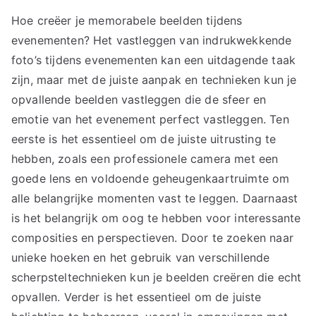
Hoe creëer je memorabele beelden tijdens
evenementen? Het vastleggen van indrukwekkende
foto’s tijdens evenementen kan een uitdagende taak
zijn, maar met de juiste aanpak en technieken kun je
opvallende beelden vastleggen die de sfeer en
emotie van het evenement perfect vastleggen. Ten
eerste is het essentieel om de juiste uitrusting te
hebben, zoals een professionele camera met een
goede lens en voldoende geheugenkaartruimte om
alle belangrijke momenten vast te leggen. Daarnaast
is het belangrijk om oog te hebben voor interessante
composities en perspectieven. Door te zoeken naar
unieke hoeken en het gebruik van verschillende
scherpsteltechnieken kun je beelden creëren die echt
opvallen. Verder is het essentieel om de juiste