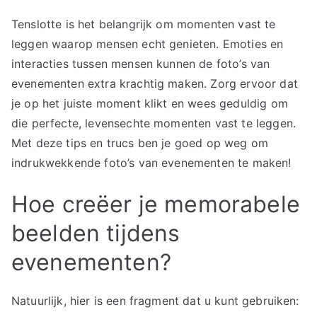
Tenslotte is het belangrijk om momenten vast te
leggen waarop mensen echt genieten. Emoties en
interacties tussen mensen kunnen de foto’s van
evenementen extra krachtig maken. Zorg ervoor dat
je op het juiste moment klikt en wees geduldig om
die perfecte, levensechte momenten vast te leggen.
Met deze tips en trucs ben je goed op weg om
indrukwekkende foto’s van evenementen te maken!
Hoe creëer je memorabele
beelden tijdens
evenementen?
Natuurlijk, hier is een fragment dat u kunt gebruiken: