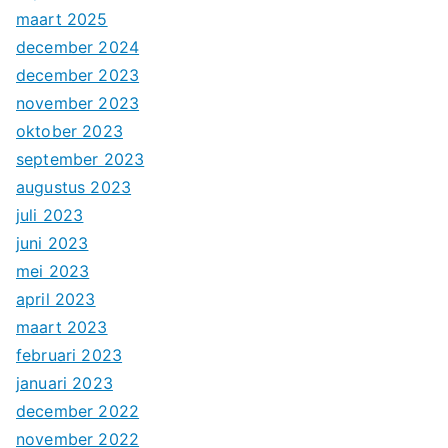
maart 2025
december 2024
december 2023
november 2023
oktober 2023
september 2023
augustus 2023
juli 2023
juni 2023
mei 2023
april 2023
maart 2023
februari 2023
januari 2023
december 2022
november 2022