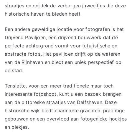
straatjes en ontdek de verborgen juweeltjes die deze
historische haven te bieden heeft.
Een andere geweldige locatie voor fotografen is het
Drijvend Paviljoen, een drijvend bouwwerk dat de
perfecte achtergrond vormt voor futuristische en
abstracte foto’s. Het paviljoen drijft op de wateren
van de Rijnhaven en biedt een uniek perspectief op
de stad.
Tenslotte, voor een meer traditionele maar toch
interessante fotoshoot, kunt u een bezoek brengen
aan de pittoreske straatjes van Delfshaven. Deze
historische wijk biedt charmante grachten, prachtige
gebouwen en een overvloed aan fotogenieke hoekjes
en plekjes.