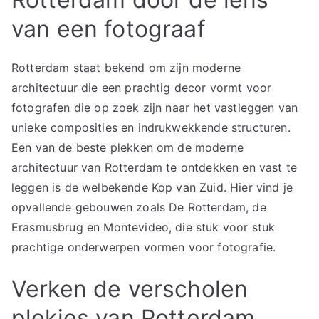
van een fotograaf
Rotterdam staat bekend om zijn moderne
architectuur die een prachtig decor vormt voor
fotografen die op zoek zijn naar het vastleggen van
unieke composities en indrukwekkende structuren.
Een van de beste plekken om de moderne
architectuur van Rotterdam te ontdekken en vast te
leggen is de welbekende Kop van Zuid. Hier vind je
opvallende gebouwen zoals De Rotterdam, de
Erasmusbrug en Montevideo, die stuk voor stuk
prachtige onderwerpen vormen voor fotografie.
Verken de verscholen
plekjes van Rotterdam