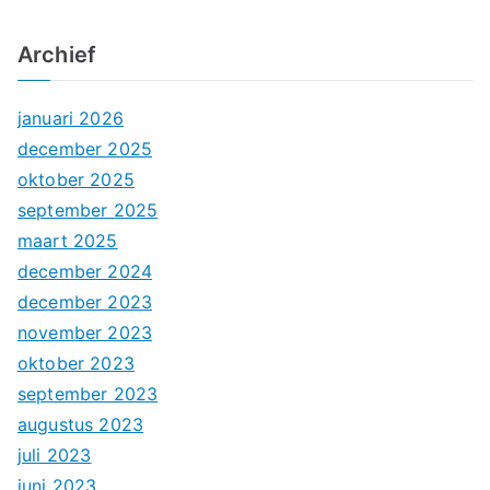
Archief
januari 2026
december 2025
oktober 2025
september 2025
maart 2025
december 2024
december 2023
november 2023
oktober 2023
september 2023
augustus 2023
juli 2023
juni 2023