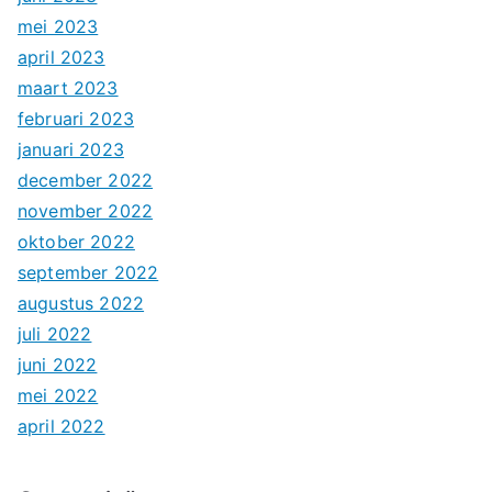
mei 2023
april 2023
maart 2023
februari 2023
januari 2023
december 2022
november 2022
oktober 2022
september 2022
augustus 2022
juli 2022
juni 2022
mei 2022
april 2022