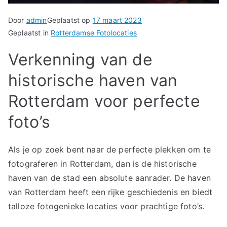
Door
admin
Geplaatst op
17 maart 2023
Geplaatst in
Rotterdamse Fotolocaties
Verkenning van de
historische haven van
Rotterdam voor perfecte
foto’s
Als je op zoek bent naar de perfecte plekken om te
fotograferen in Rotterdam, dan is de historische
haven van de stad een absolute aanrader. De haven
van Rotterdam heeft een rijke geschiedenis en biedt
talloze fotogenieke locaties voor prachtige foto’s.