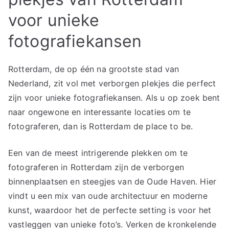
voor unieke
fotografiekansen
Rotterdam, de op één na grootste stad van
Nederland, zit vol met verborgen plekjes die perfect
zijn voor unieke fotografiekansen. Als u op zoek bent
naar ongewone en interessante locaties om te
fotograferen, dan is Rotterdam de place to be.
Een van de meest intrigerende plekken om te
fotograferen in Rotterdam zijn de verborgen
binnenplaatsen en steegjes van de Oude Haven. Hier
vindt u een mix van oude architectuur en moderne
kunst, waardoor het de perfecte setting is voor het
vastleggen van unieke foto’s. Verken de kronkelende