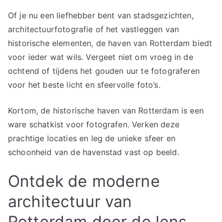
Of je nu een liefhebber bent van stadsgezichten,
architectuurfotografie of het vastleggen van
historische elementen, de haven van Rotterdam biedt
voor ieder wat wils. Vergeet niet om vroeg in de
ochtend of tijdens het gouden uur te fotograferen
voor het beste licht en sfeervolle foto’s.
Kortom, de historische haven van Rotterdam is een
ware schatkist voor fotografen. Verken deze
prachtige locaties en leg de unieke sfeer en
schoonheid van de havenstad vast op beeld.
Ontdek de moderne
architectuur van
Rotterdam door de lens