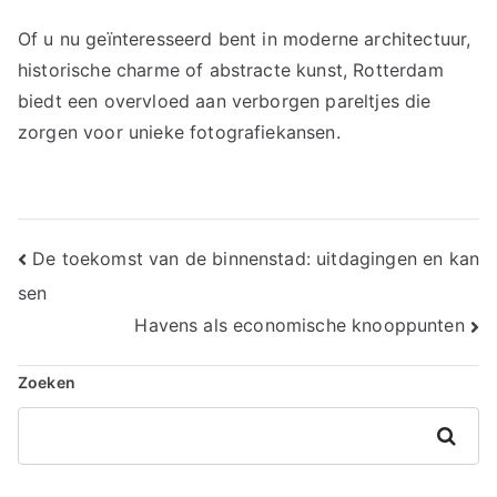
Of u nu geïnteresseerd bent in moderne architectuur,
historische charme of abstracte kunst, Rotterdam
biedt een overvloed aan verborgen pareltjes die
zorgen voor unieke fotografiekansen.
Berichtnavigatie
De toekomst van de binnenstad: uitdagingen en kan
sen
Havens als economische knooppunten
Zoeken
Zoeken