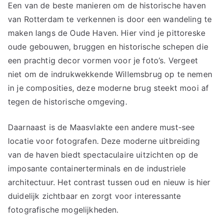
Een van de beste manieren om de historische haven
van Rotterdam te verkennen is door een wandeling te
maken langs de Oude Haven. Hier vind je pittoreske
oude gebouwen, bruggen en historische schepen die
een prachtig decor vormen voor je foto’s. Vergeet
niet om de indrukwekkende Willemsbrug op te nemen
in je composities, deze moderne brug steekt mooi af
tegen de historische omgeving.
Daarnaast is de Maasvlakte een andere must-see
locatie voor fotografen. Deze moderne uitbreiding
van de haven biedt spectaculaire uitzichten op de
imposante containerterminals en de industriele
architectuur. Het contrast tussen oud en nieuw is hier
duidelijk zichtbaar en zorgt voor interessante
fotografische mogelijkheden.